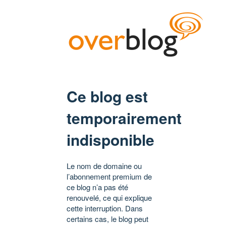
Ce blog est
temporairement
indisponible
Le nom de domaine ou
l’abonnement premium de
ce blog n’a pas été
renouvelé, ce qui explique
cette interruption. Dans
certains cas, le blog peut