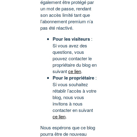
également être protégé par
un mot de passe, rendant
son accès limité tant que
l’abonnement premium n’a
pas été réactivé.
Pour les visiteurs
:
Si vous avez des
questions, vous
pouvez contacter le
propriétaire du blog en
suivant
ce lien
.
Pour le propriétaire
:
Si vous souhaitez
rétablir l’accès à votre
blog, nous vous
invitons à nous
contacter en suivant
ce lien
.
Nous espérons que ce blog
pourra être de nouveau