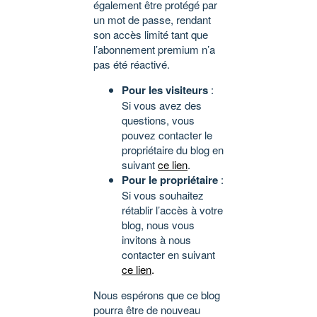
également être protégé par
un mot de passe, rendant
son accès limité tant que
l’abonnement premium n’a
pas été réactivé.
Pour les visiteurs
:
Si vous avez des
questions, vous
pouvez contacter le
propriétaire du blog en
suivant
ce lien
.
Pour le propriétaire
:
Si vous souhaitez
rétablir l’accès à votre
blog, nous vous
invitons à nous
contacter en suivant
ce lien
.
Nous espérons que ce blog
pourra être de nouveau