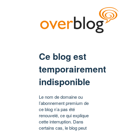
Ce blog est
temporairement
indisponible
Le nom de domaine ou
l’abonnement premium de
ce blog n’a pas été
renouvelé, ce qui explique
cette interruption. Dans
certains cas, le blog peut