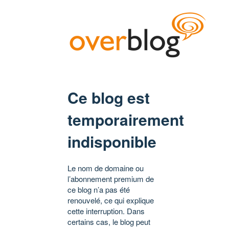
Ce blog est
temporairement
indisponible
Le nom de domaine ou
l’abonnement premium de
ce blog n’a pas été
renouvelé, ce qui explique
cette interruption. Dans
certains cas, le blog peut