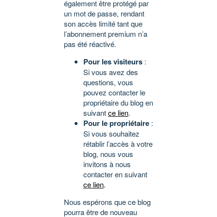
également être protégé par
un mot de passe, rendant
son accès limité tant que
l’abonnement premium n’a
pas été réactivé.
Pour les visiteurs
:
Si vous avez des
questions, vous
pouvez contacter le
propriétaire du blog en
suivant
ce lien
.
Pour le propriétaire
:
Si vous souhaitez
rétablir l’accès à votre
blog, nous vous
invitons à nous
contacter en suivant
ce lien
.
Nous espérons que ce blog
pourra être de nouveau