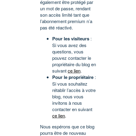
également être protégé par
un mot de passe, rendant
son accès limité tant que
l’abonnement premium n’a
pas été réactivé.
Pour les visiteurs
:
Si vous avez des
questions, vous
pouvez contacter le
propriétaire du blog en
suivant
ce lien
.
Pour le propriétaire
:
Si vous souhaitez
rétablir l’accès à votre
blog, nous vous
invitons à nous
contacter en suivant
ce lien
.
Nous espérons que ce blog
pourra être de nouveau