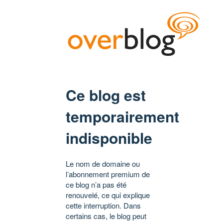
Ce blog est
temporairement
indisponible
Le nom de domaine ou
l’abonnement premium de
ce blog n’a pas été
renouvelé, ce qui explique
cette interruption. Dans
certains cas, le blog peut