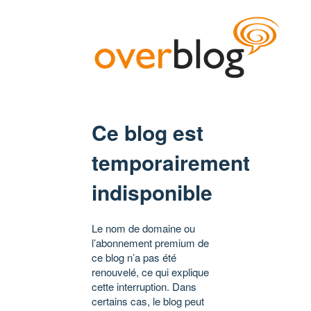
Ce blog est
temporairement
indisponible
Le nom de domaine ou
l’abonnement premium de
ce blog n’a pas été
renouvelé, ce qui explique
cette interruption. Dans
certains cas, le blog peut