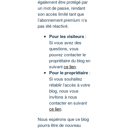
également être protégé par
un mot de passe, rendant
son accès limité tant que
l’abonnement premium n’a
pas été réactivé.
Pour les visiteurs
:
Si vous avez des
questions, vous
pouvez contacter le
propriétaire du blog en
suivant
ce lien
.
Pour le propriétaire
:
Si vous souhaitez
rétablir l’accès à votre
blog, nous vous
invitons à nous
contacter en suivant
ce lien
.
Nous espérons que ce blog
pourra être de nouveau