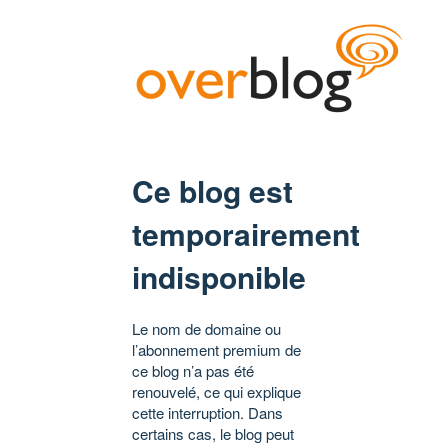
Ce blog est
temporairement
indisponible
Le nom de domaine ou
l’abonnement premium de
ce blog n’a pas été
renouvelé, ce qui explique
cette interruption. Dans
certains cas, le blog peut