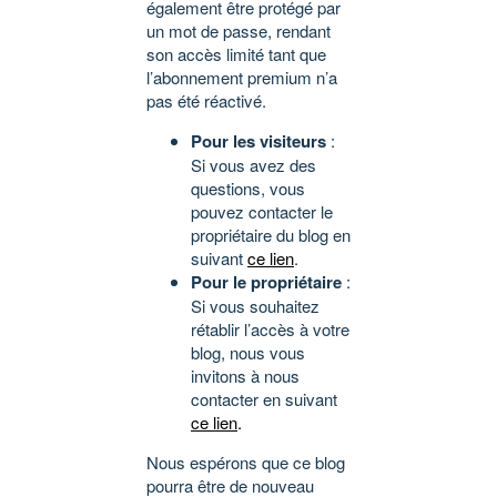
également être protégé par
un mot de passe, rendant
son accès limité tant que
l’abonnement premium n’a
pas été réactivé.
Pour les visiteurs
:
Si vous avez des
questions, vous
pouvez contacter le
propriétaire du blog en
suivant
ce lien
.
Pour le propriétaire
:
Si vous souhaitez
rétablir l’accès à votre
blog, nous vous
invitons à nous
contacter en suivant
ce lien
.
Nous espérons que ce blog
pourra être de nouveau