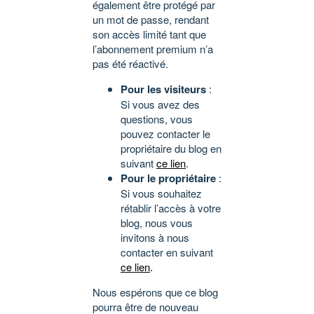
également être protégé par
un mot de passe, rendant
son accès limité tant que
l’abonnement premium n’a
pas été réactivé.
Pour les visiteurs
:
Si vous avez des
questions, vous
pouvez contacter le
propriétaire du blog en
suivant
ce lien
.
Pour le propriétaire
:
Si vous souhaitez
rétablir l’accès à votre
blog, nous vous
invitons à nous
contacter en suivant
ce lien
.
Nous espérons que ce blog
pourra être de nouveau