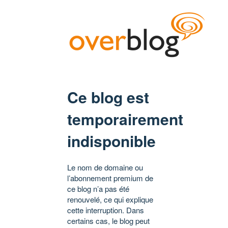
Ce blog est
temporairement
indisponible
Le nom de domaine ou
l’abonnement premium de
ce blog n’a pas été
renouvelé, ce qui explique
cette interruption. Dans
certains cas, le blog peut