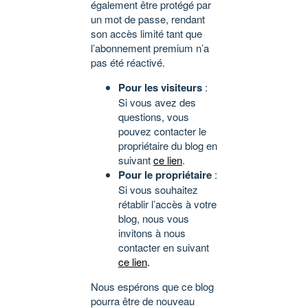
également être protégé par
un mot de passe, rendant
son accès limité tant que
l’abonnement premium n’a
pas été réactivé.
Pour les visiteurs
:
Si vous avez des
questions, vous
pouvez contacter le
propriétaire du blog en
suivant
ce lien
.
Pour le propriétaire
:
Si vous souhaitez
rétablir l’accès à votre
blog, nous vous
invitons à nous
contacter en suivant
ce lien
.
Nous espérons que ce blog
pourra être de nouveau