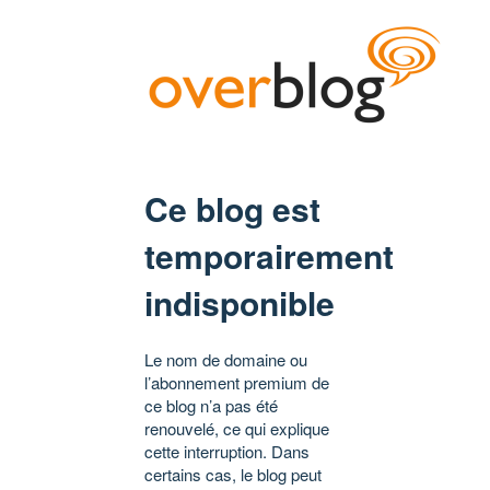
Ce blog est
temporairement
indisponible
Le nom de domaine ou
l’abonnement premium de
ce blog n’a pas été
renouvelé, ce qui explique
cette interruption. Dans
certains cas, le blog peut