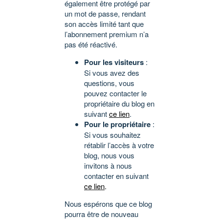
également être protégé par
un mot de passe, rendant
son accès limité tant que
l’abonnement premium n’a
pas été réactivé.
Pour les visiteurs
:
Si vous avez des
questions, vous
pouvez contacter le
propriétaire du blog en
suivant
ce lien
.
Pour le propriétaire
:
Si vous souhaitez
rétablir l’accès à votre
blog, nous vous
invitons à nous
contacter en suivant
ce lien
.
Nous espérons que ce blog
pourra être de nouveau