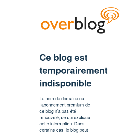
Ce blog est
temporairement
indisponible
Le nom de domaine ou
l’abonnement premium de
ce blog n’a pas été
renouvelé, ce qui explique
cette interruption. Dans
certains cas, le blog peut