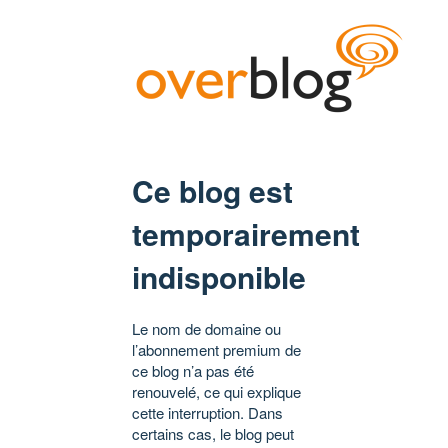
Ce blog est
temporairement
indisponible
Le nom de domaine ou
l’abonnement premium de
ce blog n’a pas été
renouvelé, ce qui explique
cette interruption. Dans
certains cas, le blog peut