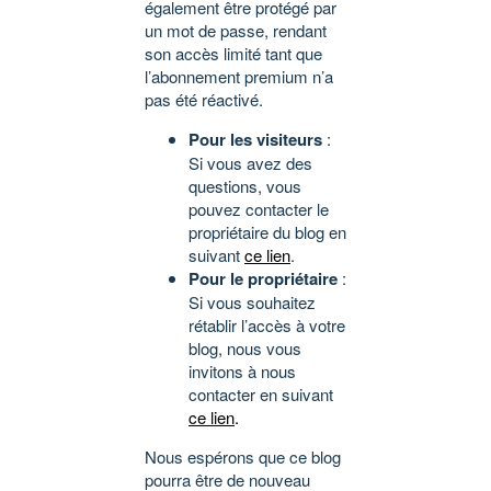
également être protégé par
un mot de passe, rendant
son accès limité tant que
l’abonnement premium n’a
pas été réactivé.
Pour les visiteurs
:
Si vous avez des
questions, vous
pouvez contacter le
propriétaire du blog en
suivant
ce lien
.
Pour le propriétaire
:
Si vous souhaitez
rétablir l’accès à votre
blog, nous vous
invitons à nous
contacter en suivant
ce lien
.
Nous espérons que ce blog
pourra être de nouveau