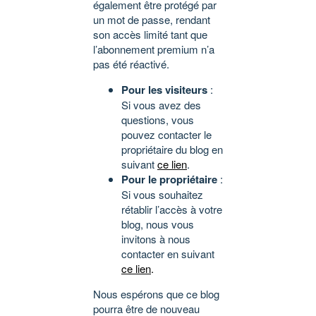
également être protégé par
un mot de passe, rendant
son accès limité tant que
l’abonnement premium n’a
pas été réactivé.
Pour les visiteurs
:
Si vous avez des
questions, vous
pouvez contacter le
propriétaire du blog en
suivant
ce lien
.
Pour le propriétaire
:
Si vous souhaitez
rétablir l’accès à votre
blog, nous vous
invitons à nous
contacter en suivant
ce lien
.
Nous espérons que ce blog
pourra être de nouveau