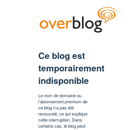
Ce blog est
temporairement
indisponible
Le nom de domaine ou
l’abonnement premium de
ce blog n’a pas été
renouvelé, ce qui explique
cette interruption. Dans
certains cas, le blog peut