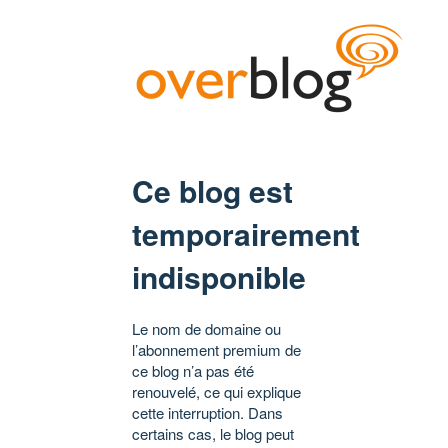
Ce blog est
temporairement
indisponible
Le nom de domaine ou
l’abonnement premium de
ce blog n’a pas été
renouvelé, ce qui explique
cette interruption. Dans
certains cas, le blog peut