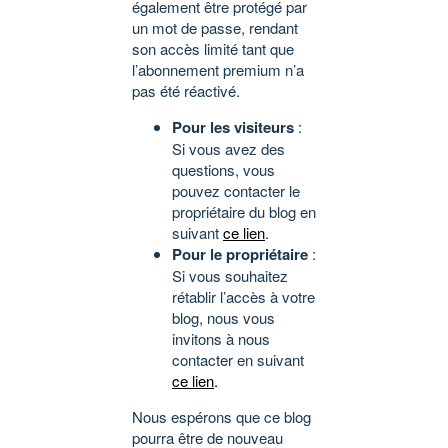
également être protégé par
un mot de passe, rendant
son accès limité tant que
l’abonnement premium n’a
pas été réactivé.
Pour les visiteurs
:
Si vous avez des
questions, vous
pouvez contacter le
propriétaire du blog en
suivant
ce lien
.
Pour le propriétaire
:
Si vous souhaitez
rétablir l’accès à votre
blog, nous vous
invitons à nous
contacter en suivant
ce lien
.
Nous espérons que ce blog
pourra être de nouveau