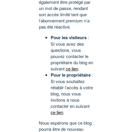
également être protégé par
un mot de passe, rendant
son accès limité tant que
l’abonnement premium n’a
pas été réactivé.
Pour les visiteurs
:
Si vous avez des
questions, vous
pouvez contacter le
propriétaire du blog en
suivant
ce lien
.
Pour le propriétaire
:
Si vous souhaitez
rétablir l’accès à votre
blog, nous vous
invitons à nous
contacter en suivant
ce lien
.
Nous espérons que ce blog
pourra être de nouveau