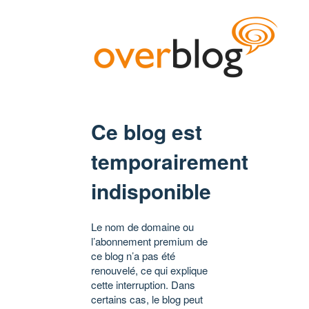
Ce blog est
temporairement
indisponible
Le nom de domaine ou
l’abonnement premium de
ce blog n’a pas été
renouvelé, ce qui explique
cette interruption. Dans
certains cas, le blog peut