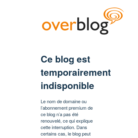
Ce blog est
temporairement
indisponible
Le nom de domaine ou
l’abonnement premium de
ce blog n’a pas été
renouvelé, ce qui explique
cette interruption. Dans
certains cas, le blog peut