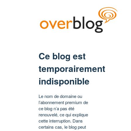
Ce blog est
temporairement
indisponible
Le nom de domaine ou
l’abonnement premium de
ce blog n’a pas été
renouvelé, ce qui explique
cette interruption. Dans
certains cas, le blog peut