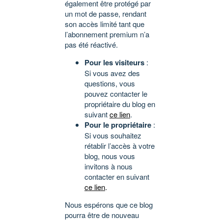
également être protégé par
un mot de passe, rendant
son accès limité tant que
l’abonnement premium n’a
pas été réactivé.
Pour les visiteurs
:
Si vous avez des
questions, vous
pouvez contacter le
propriétaire du blog en
suivant
ce lien
.
Pour le propriétaire
:
Si vous souhaitez
rétablir l’accès à votre
blog, nous vous
invitons à nous
contacter en suivant
ce lien
.
Nous espérons que ce blog
pourra être de nouveau