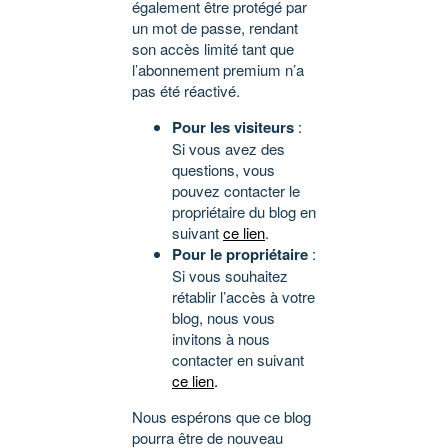
également être protégé par
un mot de passe, rendant
son accès limité tant que
l’abonnement premium n’a
pas été réactivé.
Pour les visiteurs
:
Si vous avez des
questions, vous
pouvez contacter le
propriétaire du blog en
suivant
ce lien
.
Pour le propriétaire
:
Si vous souhaitez
rétablir l’accès à votre
blog, nous vous
invitons à nous
contacter en suivant
ce lien
.
Nous espérons que ce blog
pourra être de nouveau