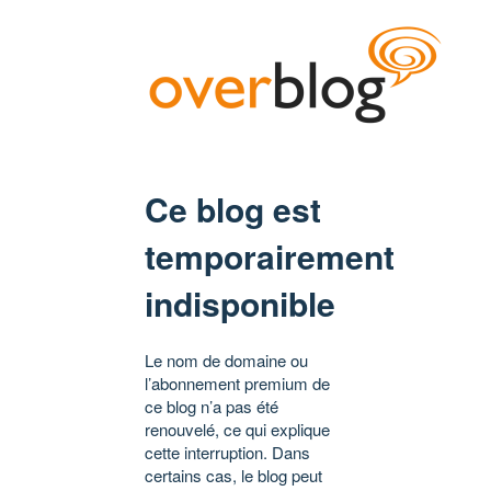
Ce blog est
temporairement
indisponible
Le nom de domaine ou
l’abonnement premium de
ce blog n’a pas été
renouvelé, ce qui explique
cette interruption. Dans
certains cas, le blog peut