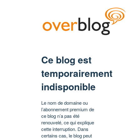
Ce blog est
temporairement
indisponible
Le nom de domaine ou
l’abonnement premium de
ce blog n’a pas été
renouvelé, ce qui explique
cette interruption. Dans
certains cas, le blog peut