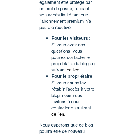
également être protégé par
un mot de passe, rendant
son accès limité tant que
l’abonnement premium n’a
pas été réactivé.
Pour les visiteurs
:
Si vous avez des
questions, vous
pouvez contacter le
propriétaire du blog en
suivant
ce lien
.
Pour le propriétaire
:
Si vous souhaitez
rétablir l’accès à votre
blog, nous vous
invitons à nous
contacter en suivant
ce lien
.
Nous espérons que ce blog
pourra être de nouveau