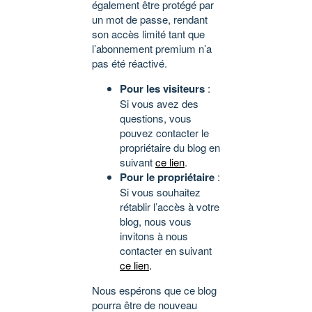
également être protégé par
un mot de passe, rendant
son accès limité tant que
l’abonnement premium n’a
pas été réactivé.
Pour les visiteurs
:
Si vous avez des
questions, vous
pouvez contacter le
propriétaire du blog en
suivant
ce lien
.
Pour le propriétaire
:
Si vous souhaitez
rétablir l’accès à votre
blog, nous vous
invitons à nous
contacter en suivant
ce lien
.
Nous espérons que ce blog
pourra être de nouveau