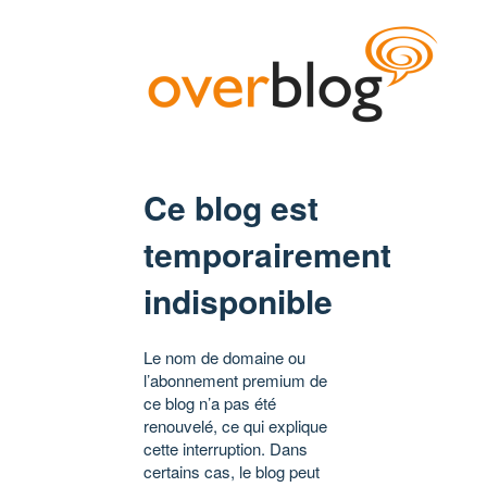
Ce blog est
temporairement
indisponible
Le nom de domaine ou
l’abonnement premium de
ce blog n’a pas été
renouvelé, ce qui explique
cette interruption. Dans
certains cas, le blog peut