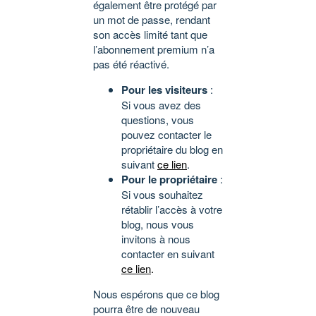
également être protégé par
un mot de passe, rendant
son accès limité tant que
l’abonnement premium n’a
pas été réactivé.
Pour les visiteurs
:
Si vous avez des
questions, vous
pouvez contacter le
propriétaire du blog en
suivant
ce lien
.
Pour le propriétaire
:
Si vous souhaitez
rétablir l’accès à votre
blog, nous vous
invitons à nous
contacter en suivant
ce lien
.
Nous espérons que ce blog
pourra être de nouveau