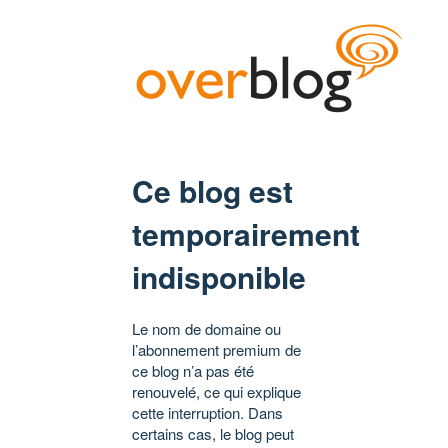
Ce blog est
temporairement
indisponible
Le nom de domaine ou
l’abonnement premium de
ce blog n’a pas été
renouvelé, ce qui explique
cette interruption. Dans
certains cas, le blog peut