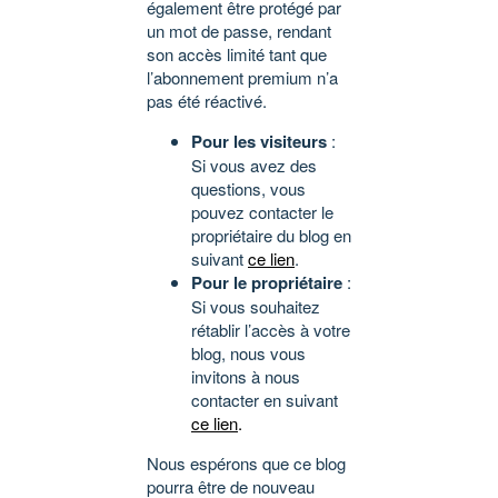
également être protégé par
un mot de passe, rendant
son accès limité tant que
l’abonnement premium n’a
pas été réactivé.
Pour les visiteurs
:
Si vous avez des
questions, vous
pouvez contacter le
propriétaire du blog en
suivant
ce lien
.
Pour le propriétaire
:
Si vous souhaitez
rétablir l’accès à votre
blog, nous vous
invitons à nous
contacter en suivant
ce lien
.
Nous espérons que ce blog
pourra être de nouveau