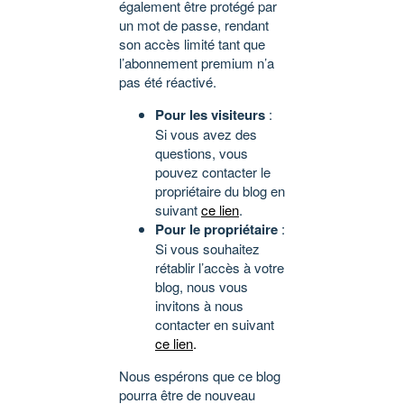
également être protégé par
un mot de passe, rendant
son accès limité tant que
l’abonnement premium n’a
pas été réactivé.
Pour les visiteurs
:
Si vous avez des
questions, vous
pouvez contacter le
propriétaire du blog en
suivant
ce lien
.
Pour le propriétaire
:
Si vous souhaitez
rétablir l’accès à votre
blog, nous vous
invitons à nous
contacter en suivant
ce lien
.
Nous espérons que ce blog
pourra être de nouveau