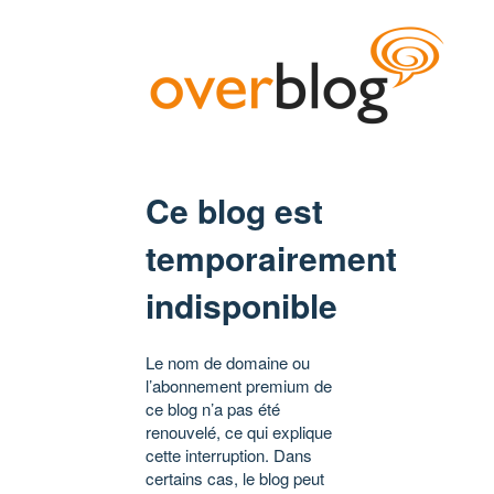
Ce blog est
temporairement
indisponible
Le nom de domaine ou
l’abonnement premium de
ce blog n’a pas été
renouvelé, ce qui explique
cette interruption. Dans
certains cas, le blog peut