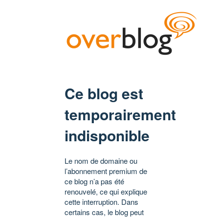
Ce blog est
temporairement
indisponible
Le nom de domaine ou
l’abonnement premium de
ce blog n’a pas été
renouvelé, ce qui explique
cette interruption. Dans
certains cas, le blog peut