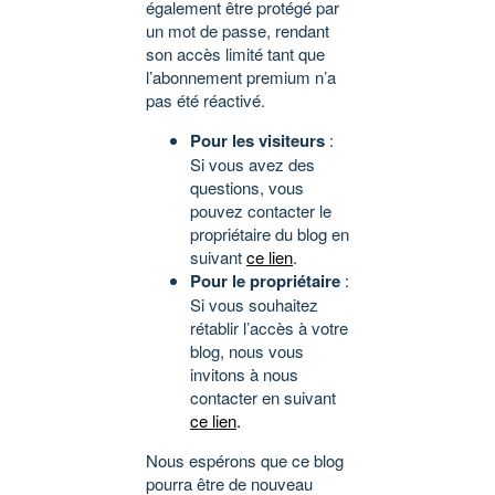
également être protégé par
un mot de passe, rendant
son accès limité tant que
l’abonnement premium n’a
pas été réactivé.
Pour les visiteurs
:
Si vous avez des
questions, vous
pouvez contacter le
propriétaire du blog en
suivant
ce lien
.
Pour le propriétaire
:
Si vous souhaitez
rétablir l’accès à votre
blog, nous vous
invitons à nous
contacter en suivant
ce lien
.
Nous espérons que ce blog
pourra être de nouveau