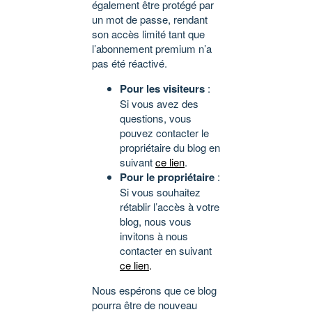
également être protégé par
un mot de passe, rendant
son accès limité tant que
l’abonnement premium n’a
pas été réactivé.
Pour les visiteurs
:
Si vous avez des
questions, vous
pouvez contacter le
propriétaire du blog en
suivant
ce lien
.
Pour le propriétaire
:
Si vous souhaitez
rétablir l’accès à votre
blog, nous vous
invitons à nous
contacter en suivant
ce lien
.
Nous espérons que ce blog
pourra être de nouveau