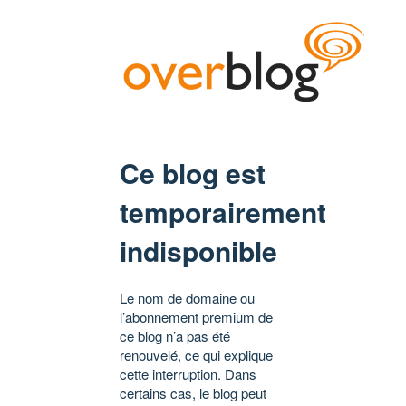
Ce blog est
temporairement
indisponible
Le nom de domaine ou
l’abonnement premium de
ce blog n’a pas été
renouvelé, ce qui explique
cette interruption. Dans
certains cas, le blog peut