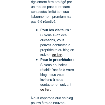
également être protégé par
un mot de passe, rendant
son accès limité tant que
l’abonnement premium n’a
pas été réactivé.
Pour les visiteurs
:
Si vous avez des
questions, vous
pouvez contacter le
propriétaire du blog en
suivant
ce lien
.
Pour le propriétaire
:
Si vous souhaitez
rétablir l’accès à votre
blog, nous vous
invitons à nous
contacter en suivant
ce lien
.
Nous espérons que ce blog
pourra être de nouveau