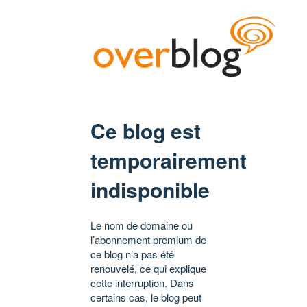
Ce blog est
temporairement
indisponible
Le nom de domaine ou
l’abonnement premium de
ce blog n’a pas été
renouvelé, ce qui explique
cette interruption. Dans
certains cas, le blog peut