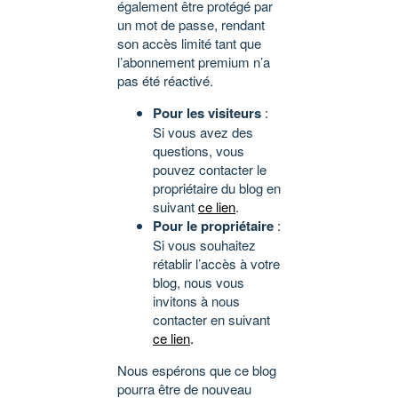
également être protégé par
un mot de passe, rendant
son accès limité tant que
l’abonnement premium n’a
pas été réactivé.
Pour les visiteurs
:
Si vous avez des
questions, vous
pouvez contacter le
propriétaire du blog en
suivant
ce lien
.
Pour le propriétaire
:
Si vous souhaitez
rétablir l’accès à votre
blog, nous vous
invitons à nous
contacter en suivant
ce lien
.
Nous espérons que ce blog
pourra être de nouveau