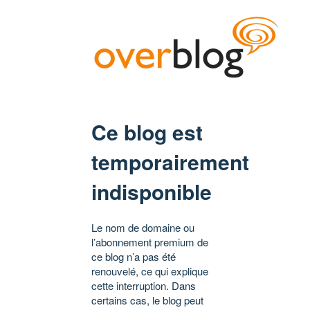
Ce blog est
temporairement
indisponible
Le nom de domaine ou
l’abonnement premium de
ce blog n’a pas été
renouvelé, ce qui explique
cette interruption. Dans
certains cas, le blog peut