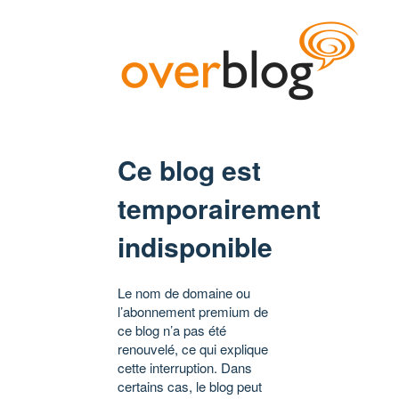
Ce blog est
temporairement
indisponible
Le nom de domaine ou
l’abonnement premium de
ce blog n’a pas été
renouvelé, ce qui explique
cette interruption. Dans
certains cas, le blog peut