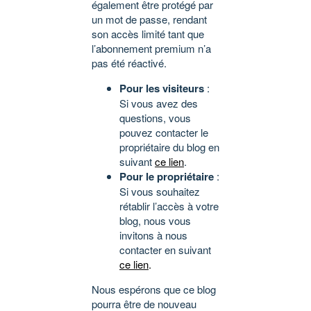
également être protégé par
un mot de passe, rendant
son accès limité tant que
l’abonnement premium n’a
pas été réactivé.
Pour les visiteurs
:
Si vous avez des
questions, vous
pouvez contacter le
propriétaire du blog en
suivant
ce lien
.
Pour le propriétaire
:
Si vous souhaitez
rétablir l’accès à votre
blog, nous vous
invitons à nous
contacter en suivant
ce lien
.
Nous espérons que ce blog
pourra être de nouveau