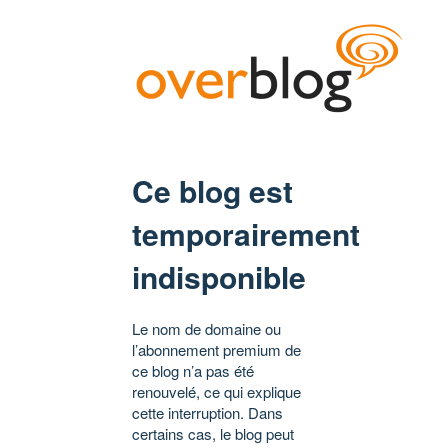
Ce blog est
temporairement
indisponible
Le nom de domaine ou
l’abonnement premium de
ce blog n’a pas été
renouvelé, ce qui explique
cette interruption. Dans
certains cas, le blog peut