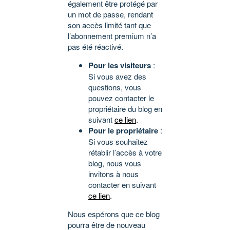
également être protégé par
un mot de passe, rendant
son accès limité tant que
l’abonnement premium n’a
pas été réactivé.
Pour les visiteurs
:
Si vous avez des
questions, vous
pouvez contacter le
propriétaire du blog en
suivant
ce lien
.
Pour le propriétaire
:
Si vous souhaitez
rétablir l’accès à votre
blog, nous vous
invitons à nous
contacter en suivant
ce lien
.
Nous espérons que ce blog
pourra être de nouveau