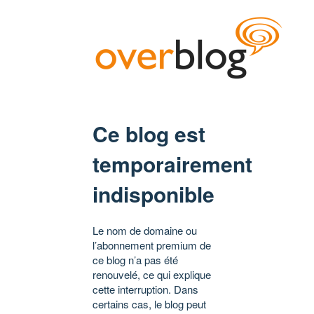
Ce blog est
temporairement
indisponible
Le nom de domaine ou
l’abonnement premium de
ce blog n’a pas été
renouvelé, ce qui explique
cette interruption. Dans
certains cas, le blog peut