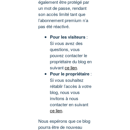
également être protégé par
un mot de passe, rendant
son accès limité tant que
l’abonnement premium n’a
pas été réactivé.
Pour les visiteurs
:
Si vous avez des
questions, vous
pouvez contacter le
propriétaire du blog en
suivant
ce lien
.
Pour le propriétaire
:
Si vous souhaitez
rétablir l’accès à votre
blog, nous vous
invitons à nous
contacter en suivant
ce lien
.
Nous espérons que ce blog
pourra être de nouveau