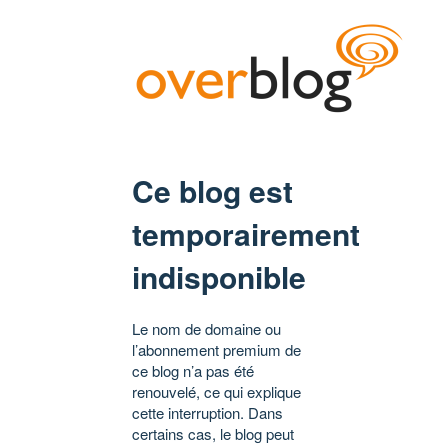
Ce blog est
temporairement
indisponible
Le nom de domaine ou
l’abonnement premium de
ce blog n’a pas été
renouvelé, ce qui explique
cette interruption. Dans
certains cas, le blog peut