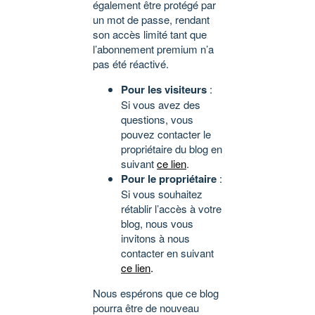
également être protégé par
un mot de passe, rendant
son accès limité tant que
l’abonnement premium n’a
pas été réactivé.
Pour les visiteurs
:
Si vous avez des
questions, vous
pouvez contacter le
propriétaire du blog en
suivant
ce lien
.
Pour le propriétaire
:
Si vous souhaitez
rétablir l’accès à votre
blog, nous vous
invitons à nous
contacter en suivant
ce lien
.
Nous espérons que ce blog
pourra être de nouveau