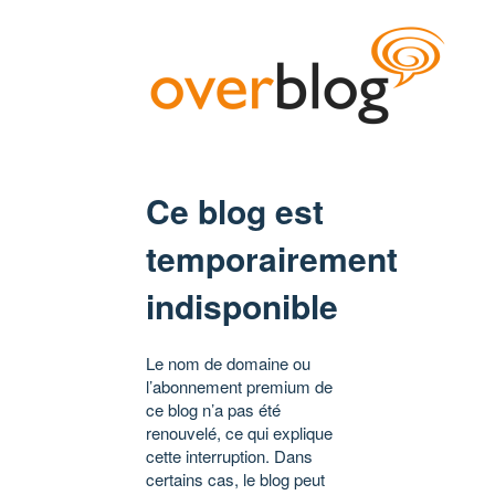
Ce blog est
temporairement
indisponible
Le nom de domaine ou
l’abonnement premium de
ce blog n’a pas été
renouvelé, ce qui explique
cette interruption. Dans
certains cas, le blog peut