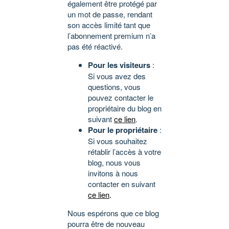
également être protégé par
un mot de passe, rendant
son accès limité tant que
l’abonnement premium n’a
pas été réactivé.
Pour les visiteurs
:
Si vous avez des
questions, vous
pouvez contacter le
propriétaire du blog en
suivant
ce lien
.
Pour le propriétaire
:
Si vous souhaitez
rétablir l’accès à votre
blog, nous vous
invitons à nous
contacter en suivant
ce lien
.
Nous espérons que ce blog
pourra être de nouveau