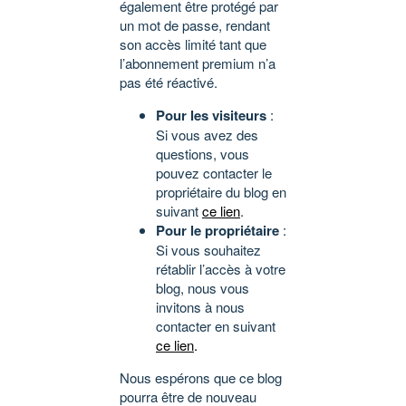
également être protégé par
un mot de passe, rendant
son accès limité tant que
l’abonnement premium n’a
pas été réactivé.
Pour les visiteurs
:
Si vous avez des
questions, vous
pouvez contacter le
propriétaire du blog en
suivant
ce lien
.
Pour le propriétaire
:
Si vous souhaitez
rétablir l’accès à votre
blog, nous vous
invitons à nous
contacter en suivant
ce lien
.
Nous espérons que ce blog
pourra être de nouveau