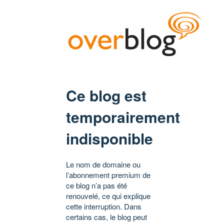
Ce blog est
temporairement
indisponible
Le nom de domaine ou
l’abonnement premium de
ce blog n’a pas été
renouvelé, ce qui explique
cette interruption. Dans
certains cas, le blog peut