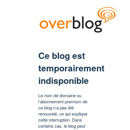
Ce blog est
temporairement
indisponible
Le nom de domaine ou
l’abonnement premium de
ce blog n’a pas été
renouvelé, ce qui explique
cette interruption. Dans
certains cas, le blog peut