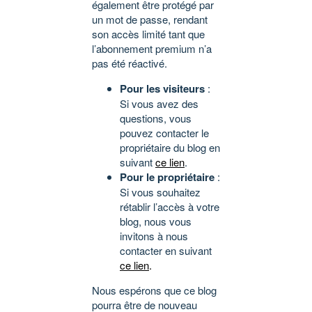
également être protégé par
un mot de passe, rendant
son accès limité tant que
l’abonnement premium n’a
pas été réactivé.
Pour les visiteurs
:
Si vous avez des
questions, vous
pouvez contacter le
propriétaire du blog en
suivant
ce lien
.
Pour le propriétaire
:
Si vous souhaitez
rétablir l’accès à votre
blog, nous vous
invitons à nous
contacter en suivant
ce lien
.
Nous espérons que ce blog
pourra être de nouveau