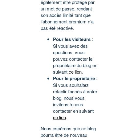
également être protégé par
un mot de passe, rendant
son accès limité tant que
l’abonnement premium n’a
pas été réactivé.
Pour les visiteurs
:
Si vous avez des
questions, vous
pouvez contacter le
propriétaire du blog en
suivant
ce lien
.
Pour le propriétaire
:
Si vous souhaitez
rétablir l’accès à votre
blog, nous vous
invitons à nous
contacter en suivant
ce lien
.
Nous espérons que ce blog
pourra être de nouveau