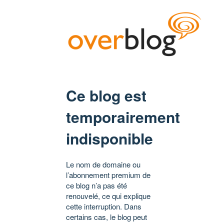
Ce blog est
temporairement
indisponible
Le nom de domaine ou
l’abonnement premium de
ce blog n’a pas été
renouvelé, ce qui explique
cette interruption. Dans
certains cas, le blog peut