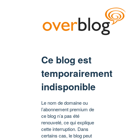
Ce blog est
temporairement
indisponible
Le nom de domaine ou
l’abonnement premium de
ce blog n’a pas été
renouvelé, ce qui explique
cette interruption. Dans
certains cas, le blog peut