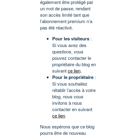
également être protégé par
un mot de passe, rendant
son accès limité tant que
l’abonnement premium n’a
pas été réactivé.
Pour les visiteurs
:
Si vous avez des
questions, vous
pouvez contacter le
propriétaire du blog en
suivant
ce lien
.
Pour le propriétaire
:
Si vous souhaitez
rétablir l’accès à votre
blog, nous vous
invitons à nous
contacter en suivant
ce lien
.
Nous espérons que ce blog
pourra être de nouveau