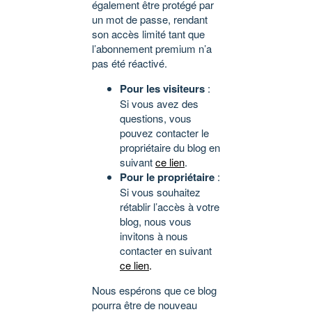
également être protégé par
un mot de passe, rendant
son accès limité tant que
l’abonnement premium n’a
pas été réactivé.
Pour les visiteurs
:
Si vous avez des
questions, vous
pouvez contacter le
propriétaire du blog en
suivant
ce lien
.
Pour le propriétaire
:
Si vous souhaitez
rétablir l’accès à votre
blog, nous vous
invitons à nous
contacter en suivant
ce lien
.
Nous espérons que ce blog
pourra être de nouveau