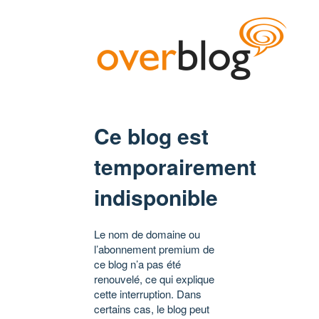
Ce blog est
temporairement
indisponible
Le nom de domaine ou
l’abonnement premium de
ce blog n’a pas été
renouvelé, ce qui explique
cette interruption. Dans
certains cas, le blog peut