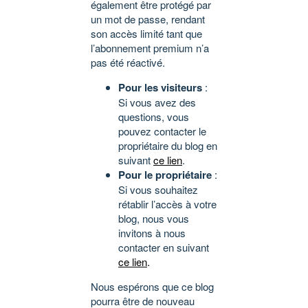
également être protégé par
un mot de passe, rendant
son accès limité tant que
l’abonnement premium n’a
pas été réactivé.
Pour les visiteurs
:
Si vous avez des
questions, vous
pouvez contacter le
propriétaire du blog en
suivant
ce lien
.
Pour le propriétaire
:
Si vous souhaitez
rétablir l’accès à votre
blog, nous vous
invitons à nous
contacter en suivant
ce lien
.
Nous espérons que ce blog
pourra être de nouveau