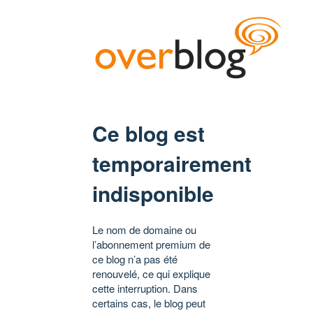
Ce blog est
temporairement
indisponible
Le nom de domaine ou
l’abonnement premium de
ce blog n’a pas été
renouvelé, ce qui explique
cette interruption. Dans
certains cas, le blog peut