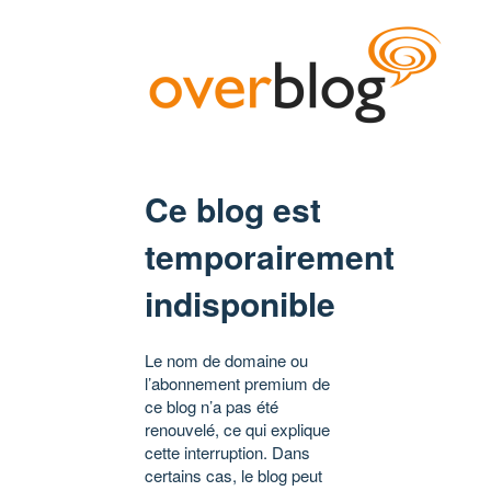
Ce blog est
temporairement
indisponible
Le nom de domaine ou
l’abonnement premium de
ce blog n’a pas été
renouvelé, ce qui explique
cette interruption. Dans
certains cas, le blog peut