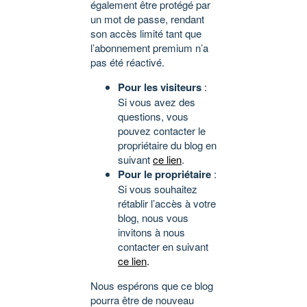
également être protégé par
un mot de passe, rendant
son accès limité tant que
l’abonnement premium n’a
pas été réactivé.
Pour les visiteurs
:
Si vous avez des
questions, vous
pouvez contacter le
propriétaire du blog en
suivant
ce lien
.
Pour le propriétaire
:
Si vous souhaitez
rétablir l’accès à votre
blog, nous vous
invitons à nous
contacter en suivant
ce lien
.
Nous espérons que ce blog
pourra être de nouveau