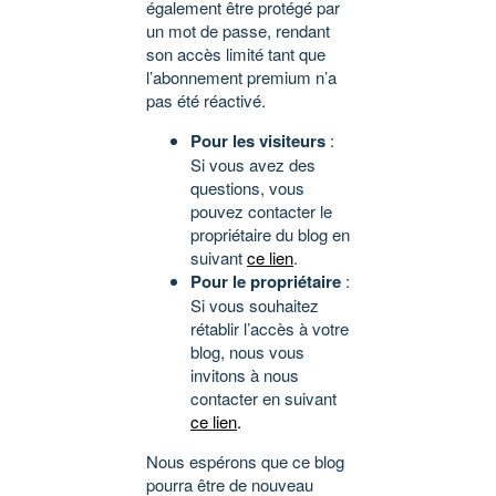
également être protégé par
un mot de passe, rendant
son accès limité tant que
l’abonnement premium n’a
pas été réactivé.
Pour les visiteurs
:
Si vous avez des
questions, vous
pouvez contacter le
propriétaire du blog en
suivant
ce lien
.
Pour le propriétaire
:
Si vous souhaitez
rétablir l’accès à votre
blog, nous vous
invitons à nous
contacter en suivant
ce lien
.
Nous espérons que ce blog
pourra être de nouveau