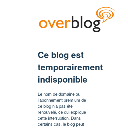
Ce blog est
temporairement
indisponible
Le nom de domaine ou
l’abonnement premium de
ce blog n’a pas été
renouvelé, ce qui explique
cette interruption. Dans
certains cas, le blog peut