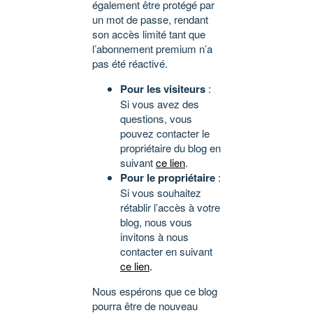
également être protégé par
un mot de passe, rendant
son accès limité tant que
l’abonnement premium n’a
pas été réactivé.
Pour les visiteurs
:
Si vous avez des
questions, vous
pouvez contacter le
propriétaire du blog en
suivant
ce lien
.
Pour le propriétaire
:
Si vous souhaitez
rétablir l’accès à votre
blog, nous vous
invitons à nous
contacter en suivant
ce lien
.
Nous espérons que ce blog
pourra être de nouveau