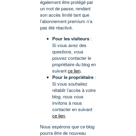
également être protégé par
un mot de passe, rendant
son accès limité tant que
l’abonnement premium n’a
pas été réactivé.
Pour les visiteurs
:
Si vous avez des
questions, vous
pouvez contacter le
propriétaire du blog en
suivant
ce lien
.
Pour le propriétaire
:
Si vous souhaitez
rétablir l’accès à votre
blog, nous vous
invitons à nous
contacter en suivant
ce lien
.
Nous espérons que ce blog
pourra être de nouveau