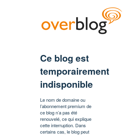
Ce blog est
temporairement
indisponible
Le nom de domaine ou
l’abonnement premium de
ce blog n’a pas été
renouvelé, ce qui explique
cette interruption. Dans
certains cas, le blog peut