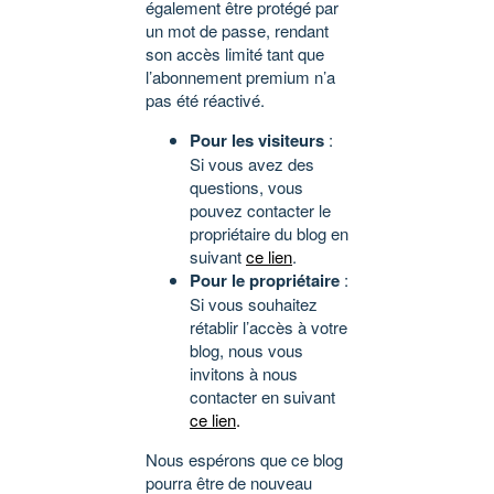
également être protégé par
un mot de passe, rendant
son accès limité tant que
l’abonnement premium n’a
pas été réactivé.
Pour les visiteurs
:
Si vous avez des
questions, vous
pouvez contacter le
propriétaire du blog en
suivant
ce lien
.
Pour le propriétaire
:
Si vous souhaitez
rétablir l’accès à votre
blog, nous vous
invitons à nous
contacter en suivant
ce lien
.
Nous espérons que ce blog
pourra être de nouveau