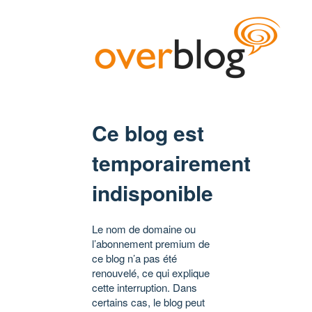
Ce blog est
temporairement
indisponible
Le nom de domaine ou
l’abonnement premium de
ce blog n’a pas été
renouvelé, ce qui explique
cette interruption. Dans
certains cas, le blog peut