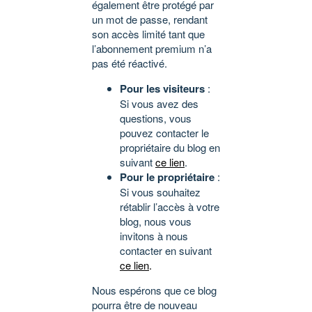
également être protégé par
un mot de passe, rendant
son accès limité tant que
l’abonnement premium n’a
pas été réactivé.
Pour les visiteurs
:
Si vous avez des
questions, vous
pouvez contacter le
propriétaire du blog en
suivant
ce lien
.
Pour le propriétaire
:
Si vous souhaitez
rétablir l’accès à votre
blog, nous vous
invitons à nous
contacter en suivant
ce lien
.
Nous espérons que ce blog
pourra être de nouveau