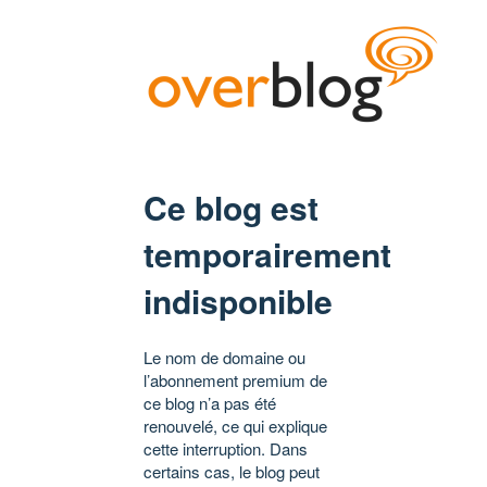
Ce blog est
temporairement
indisponible
Le nom de domaine ou
l’abonnement premium de
ce blog n’a pas été
renouvelé, ce qui explique
cette interruption. Dans
certains cas, le blog peut