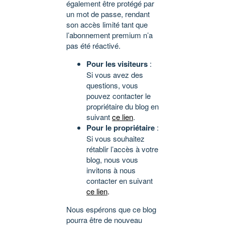
également être protégé par
un mot de passe, rendant
son accès limité tant que
l’abonnement premium n’a
pas été réactivé.
Pour les visiteurs
:
Si vous avez des
questions, vous
pouvez contacter le
propriétaire du blog en
suivant
ce lien
.
Pour le propriétaire
:
Si vous souhaitez
rétablir l’accès à votre
blog, nous vous
invitons à nous
contacter en suivant
ce lien
.
Nous espérons que ce blog
pourra être de nouveau