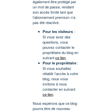
également être protégé par
un mot de passe, rendant
son accès limité tant que
l’abonnement premium n’a
pas été réactivé.
Pour les visiteurs
:
Si vous avez des
questions, vous
pouvez contacter le
propriétaire du blog en
suivant
ce lien
.
Pour le propriétaire
:
Si vous souhaitez
rétablir l’accès à votre
blog, nous vous
invitons à nous
contacter en suivant
ce lien
.
Nous espérons que ce blog
pourra être de nouveau