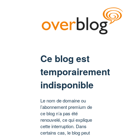
Ce blog est
temporairement
indisponible
Le nom de domaine ou
l’abonnement premium de
ce blog n’a pas été
renouvelé, ce qui explique
cette interruption. Dans
certains cas, le blog peut