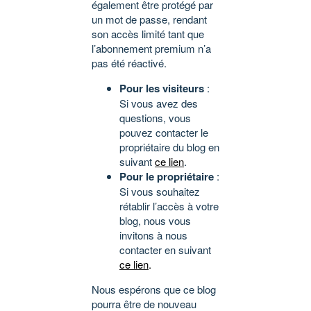
également être protégé par
un mot de passe, rendant
son accès limité tant que
l’abonnement premium n’a
pas été réactivé.
Pour les visiteurs
:
Si vous avez des
questions, vous
pouvez contacter le
propriétaire du blog en
suivant
ce lien
.
Pour le propriétaire
:
Si vous souhaitez
rétablir l’accès à votre
blog, nous vous
invitons à nous
contacter en suivant
ce lien
.
Nous espérons que ce blog
pourra être de nouveau