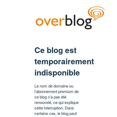
Ce blog est
temporairement
indisponible
Le nom de domaine ou
l’abonnement premium de
ce blog n’a pas été
renouvelé, ce qui explique
cette interruption. Dans
certains cas, le blog peut