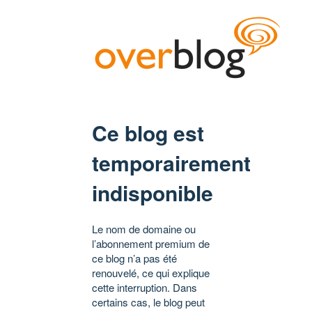
Ce blog est
temporairement
indisponible
Le nom de domaine ou
l’abonnement premium de
ce blog n’a pas été
renouvelé, ce qui explique
cette interruption. Dans
certains cas, le blog peut