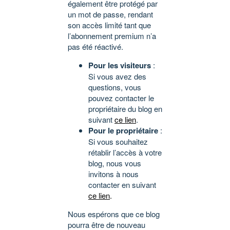
également être protégé par
un mot de passe, rendant
son accès limité tant que
l’abonnement premium n’a
pas été réactivé.
Pour les visiteurs
:
Si vous avez des
questions, vous
pouvez contacter le
propriétaire du blog en
suivant
ce lien
.
Pour le propriétaire
:
Si vous souhaitez
rétablir l’accès à votre
blog, nous vous
invitons à nous
contacter en suivant
ce lien
.
Nous espérons que ce blog
pourra être de nouveau