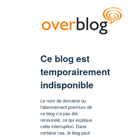
Ce blog est
temporairement
indisponible
Le nom de domaine ou
l’abonnement premium de
ce blog n’a pas été
renouvelé, ce qui explique
cette interruption. Dans
certains cas, le blog peut