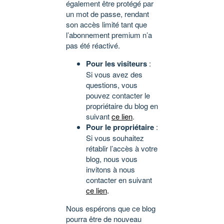
également être protégé par
un mot de passe, rendant
son accès limité tant que
l’abonnement premium n’a
pas été réactivé.
Pour les visiteurs
:
Si vous avez des
questions, vous
pouvez contacter le
propriétaire du blog en
suivant
ce lien
.
Pour le propriétaire
:
Si vous souhaitez
rétablir l’accès à votre
blog, nous vous
invitons à nous
contacter en suivant
ce lien
.
Nous espérons que ce blog
pourra être de nouveau