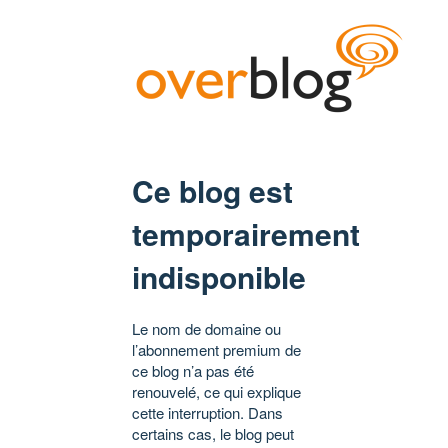
Ce blog est
temporairement
indisponible
Le nom de domaine ou
l’abonnement premium de
ce blog n’a pas été
renouvelé, ce qui explique
cette interruption. Dans
certains cas, le blog peut