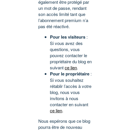
également être protégé par
un mot de passe, rendant
son accès limité tant que
l’abonnement premium n’a
pas été réactivé.
Pour les visiteurs
:
Si vous avez des
questions, vous
pouvez contacter le
propriétaire du blog en
suivant
ce lien
.
Pour le propriétaire
:
Si vous souhaitez
rétablir l’accès à votre
blog, nous vous
invitons à nous
contacter en suivant
ce lien
.
Nous espérons que ce blog
pourra être de nouveau