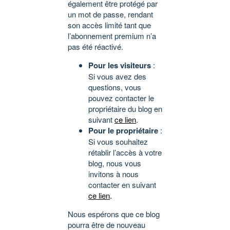
également être protégé par
un mot de passe, rendant
son accès limité tant que
l’abonnement premium n’a
pas été réactivé.
Pour les visiteurs
:
Si vous avez des
questions, vous
pouvez contacter le
propriétaire du blog en
suivant
ce lien
.
Pour le propriétaire
:
Si vous souhaitez
rétablir l’accès à votre
blog, nous vous
invitons à nous
contacter en suivant
ce lien
.
Nous espérons que ce blog
pourra être de nouveau