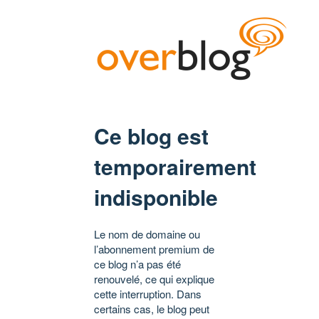
Ce blog est
temporairement
indisponible
Le nom de domaine ou
l’abonnement premium de
ce blog n’a pas été
renouvelé, ce qui explique
cette interruption. Dans
certains cas, le blog peut