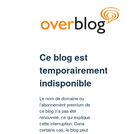
Ce blog est
temporairement
indisponible
Le nom de domaine ou
l’abonnement premium de
ce blog n’a pas été
renouvelé, ce qui explique
cette interruption. Dans
certains cas, le blog peut