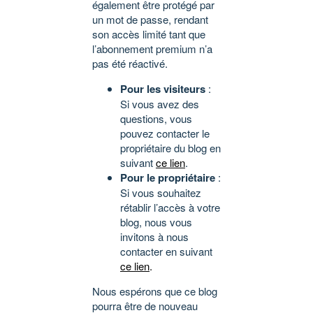
également être protégé par
un mot de passe, rendant
son accès limité tant que
l’abonnement premium n’a
pas été réactivé.
Pour les visiteurs
:
Si vous avez des
questions, vous
pouvez contacter le
propriétaire du blog en
suivant
ce lien
.
Pour le propriétaire
:
Si vous souhaitez
rétablir l’accès à votre
blog, nous vous
invitons à nous
contacter en suivant
ce lien
.
Nous espérons que ce blog
pourra être de nouveau